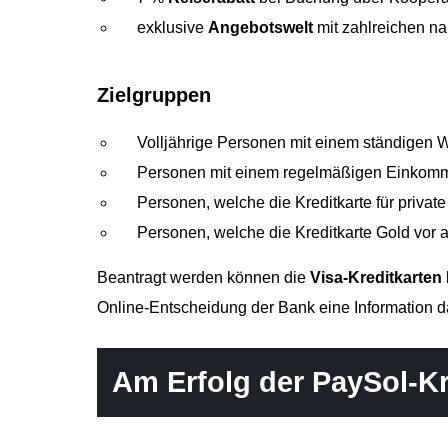
exklusive
Angebotswelt
mit zahlreichen n
Zielgruppen
Volljährige Personen mit einem ständigen 
Personen mit einem regelmäßigen Einkommen
Personen, welche die Kreditkarte für priva
Personen, welche die Kreditkarte Gold vor 
Beantragt werden können die
Visa-Kreditkarten
Online-Entscheidung der Bank eine Information 
Am Erfolg der PaySol-Kr