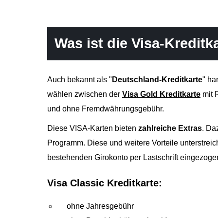
Was ist die Visa-Kreditk
Auch bekannt als "
Deutschland-Kreditkarte
" ha
wählen zwischen der
Visa Gold Kreditkarte
mit 
und ohne Fremdwährungsgebühr.
Diese VISA-Karten bieten
zahlreiche Extras
. Da
Programm. Diese und weitere Vorteile unterstreic
bestehenden Girokonto per Lastschrift eingezogen
Visa Classic Kreditkarte:
ohne Jahresgebühr