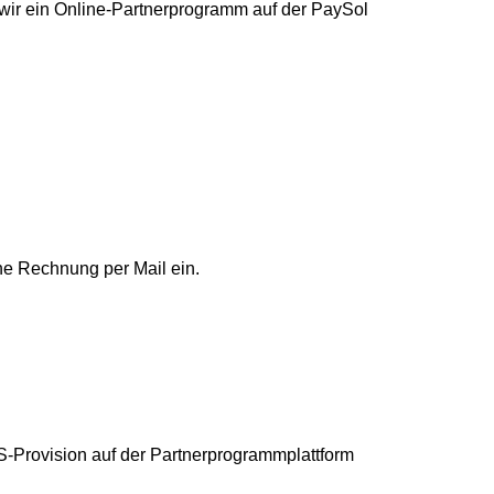
 wir ein Online-Partnerprogramm auf der PaySol
ne Rechnung per Mail ein.
S-Provision auf der Partnerprogrammplattform