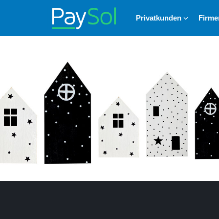
Privatkunden
Firm