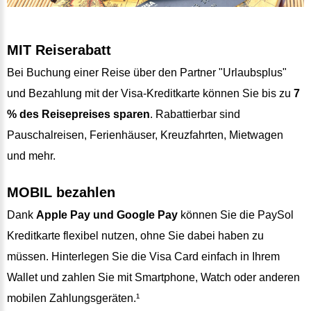
MIT Reiserabatt
Bei Buchung einer Reise über den Partner "Urlaubsplus"
und Bezahlung mit der Visa-Kreditkarte können Sie bis zu
7
% des Reisepreises sparen
. Rabattierbar sind
Pauschalreisen, Ferienhäuser, Kreuzfahrten, Mietwagen
und mehr.
MOBIL bezahlen
Dank
Apple Pay und Google Pay
können Sie die PaySol
Kreditkarte flexibel nutzen, ohne Sie dabei haben zu
müssen. Hinterlegen Sie die Visa Card einfach in Ihrem
Wallet und zahlen Sie mit Smartphone, Watch oder anderen
mobilen Zahlungsgeräten.¹