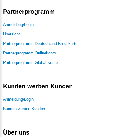
Partnerprogramm
Anmeldung/Login
Übersicht
Partnerprogramm Deutschland-Kreditkarte
Partnerprogramm Onlinekonto
Partnerprogramm Global-Konto
Kunden werben Kunden
Anmeldung/Login
Kunden werben Kunden
Über uns