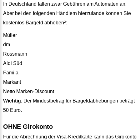
In Deutschland fallen zwar Gebühren am Automaten an.
Aber bei den folgenden Händlern hierzulande können Sie
kostenlos Bargeld abheben²:
Müller
dm
Rossmann
Aldi Süd
Famila
Markant
Netto Marken-Discount
Wichtig
: Der Mindestbetrag für Bargeldabhebungen beträgt
50 Euro.
OHNE Girokonto
Für die Abrechnung der Visa-Kreditkarte kann das Girokonto