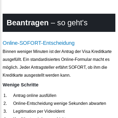
Beantragen
– so geht's
Online-SOFORT-Entscheidung
Binnen weniger Minuten ist der Antrag der Visa Kreditkarte
ausgefüllt. Ein standardisiertes Online-Formular macht es
möglich. Jeder Antragsteller erfährt SOFORT, ob ihm die
Kreditkarte ausgestellt werden kann.
Wenige Schritte
Antrag online ausfüllen
Online-Entscheidung wenige Sekunden abwarten
Legitimation per VideoIdent