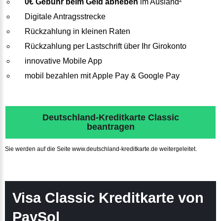
0€ Gebühr beim Geld abheben
im Ausland²
Digitale Antragsstrecke
Rückzahlung in kleinen Raten
Rückzahlung per Lastschrift über Ihr Girokonto
innovative Mobile App
mobil bezahlen mit Apple Pay & Google Pay
Deutschland-Kreditkarte Classic
beantragen
Sie werden auf die Seite www.deutschland-kreditkarte.de weitergeleitet.
Visa Classic Kreditkarte von
PaySol