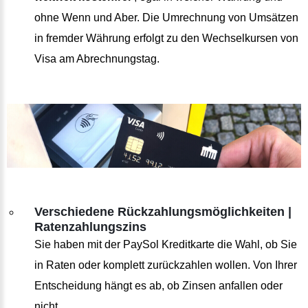
ohne Wenn und Aber. Die Umrechnung von Umsätzen
in fremder Währung erfolgt zu den Wechselkursen von
Visa am Abrechnungstag.
Verschiedene Rückzahlungsmöglichkeiten |
Ratenzahlungszins
Sie haben mit der PaySol Kreditkarte die Wahl, ob Sie
in Raten oder komplett zurückzahlen wollen. Von Ihrer
Entscheidung hängt es ab, ob Zinsen anfallen oder
nicht.