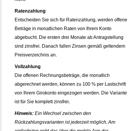
Ratenzahlung
Entscheiden Sie sich für Ratenzahlung, werden offene
Beträge in monatlichen Raten von Ihrem Konto
abgebucht. Die ersten drei Monate ab Antragstellung
sind zinsfrei. Danach fallen Zinsen gemäß geltendem
Preisverzeichnis an.
Vollzahlung
Die offenen Rechnungsbeträge, die monatlich
abgerechnet werden, können zu 100 % per Lastschrift
von Ihrem Girokonto eingezogen werden. Die Variante
ist für Sie komplett zinsfrei.
Hinweis:
Ein Wechsel zwischen den
Rückzahlungsvarianten ist jederzeit möglich. Am
einfachsten geht das über die mobile App der