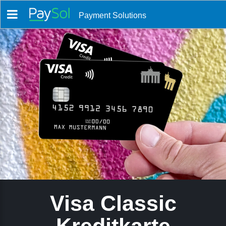
Payment Solutions
Visa Classic