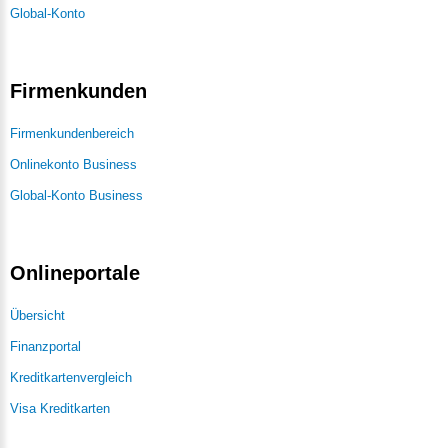
Global-Konto
Firmenkunden
Firmenkundenbereich
Onlinekonto Business
Global-Konto Business
Onlineportale
Übersicht
Finanzportal
Kreditkartenvergleich
Visa Kreditkarten