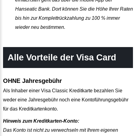
Hanseatic Bank. Dort können Sie die Höhe Ihrer Raten
bis hin zur Komplettrückzahlung zu 100 % immer
wieder neu bestimmen.
Alle Vorteile der Visa Card
OHNE Jahresgebühr
Als Inhaber einer Visa Classic Kreditkarte bezahlen Sie
weder eine Jahresgebühr noch eine Kontoführungsgebühr
für das Kreditkartenkonto.
Hinweis zum Kreditkarten-Konto:
Das Konto ist nicht zu verwechseln mit Ihrem eigenen