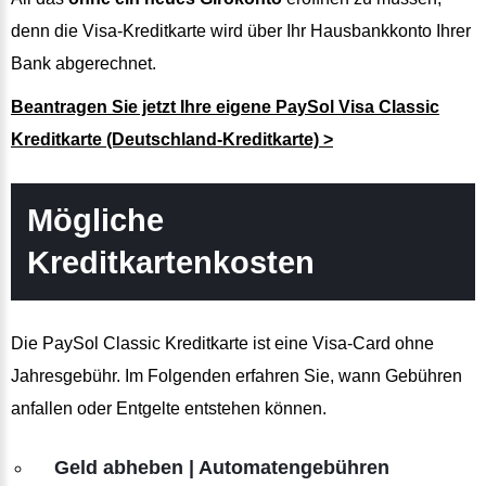
denn die Visa-Kreditkarte wird über Ihr Hausbankkonto Ihrer
Bank abgerechnet.
Beantragen Sie jetzt Ihre eigene PaySol Visa Classic
Kreditkarte (Deutschland-Kreditkarte) >
Mögliche
Kreditkartenkosten
Die PaySol Classic Kreditkarte ist eine Visa-Card ohne
Jahresgebühr. Im Folgenden erfahren Sie, wann Gebühren
anfallen oder Entgelte entstehen können.
Geld abheben | Automatengebühren