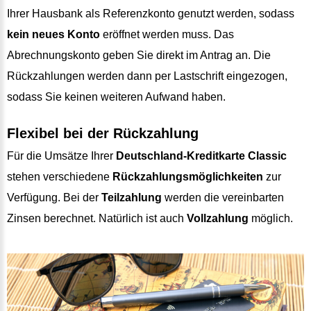
Ihrer Hausbank als Referenzkonto genutzt werden, sodass
kein neues Konto
eröffnet werden muss. Das
Abrechnungskonto geben Sie direkt im Antrag an. Die
Rückzahlungen werden dann per Lastschrift eingezogen,
sodass Sie keinen weiteren Aufwand haben.
Flexibel bei der Rückzahlung
Für die Umsätze Ihrer
Deutschland-Kreditkarte Classic
stehen verschiedene
Rückzahlungsmöglichkeiten
zur
Verfügung. Bei der
Teilzahlung
werden die vereinbarten
Zinsen berechnet. Natürlich ist auch
Vollzahlung
möglich.