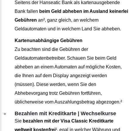
Seitens der Hanseatic Bank als kartenausgebende
Bank fallen
beim Geld abheben im Ausland keinerlei
Gebühren
an², ganz gleich, an welchem
Geldautomaten und in welchem Land Sie abheben.
Kartenunabhängige Gebühren
Zu beachten sind die Gebühren der
Geldautomatenbetreiber. Schauen Sie beim Geld
abheben an einem Automaten auf mögliche Kosten,
die Ihnen auf dem Display angezeigt werden
(müssen). Diese werden, wenn Sie den
Abhebevorgang trotz Gebühren fortführen,
üblicherweise vom Auszahlungsbetrag abgezogen.²
Bezahlen mit Kreditkarte | Wechselkurse
Sie
bezahlen mit der Visa Classic Kreditkarte
weltweit kostenfrei
¹, egal in welcher Währung und