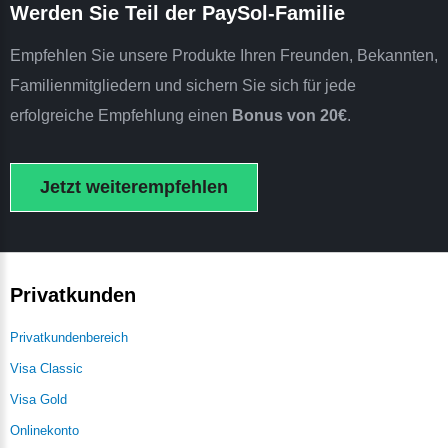
Werden Sie Teil der PaySol-Familie
Empfehlen Sie unsere Produkte Ihren Freunden, Bekannten,
Familienmitgliedern und sichern Sie sich für jede
erfolgreiche Empfehlung einen
Bonus von 20€
.
Jetzt weiterempfehlen
Privatkunden
Privatkundenbereich
Visa Classic
Visa Gold
Onlinekonto