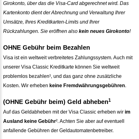
Girokonto, über das die Visa-Card abgerechnet wird. Das
Kartenkonto dient der Abrechnung und Verwaltung Ihrer
Umsätze, Ihres Kreditkarten-Limits und Ihrer
Rückzahlungen. Sie eröffnen also
kein neues Girokonto
!
OHNE Gebühr beim Bezahlen
Visa ist ein weltweit verbreitetes Zahlungssystem. Auch mit
unserer Visa Classic Kreditkarte können Sie weltweit
problemlos bezahlen¹, und das ganz ohne zusätzliche
Kosten. Wir erheben
keine Fremdwährungsgebühren
.
1
(OHNE Gebühr beim) Geld abheben
Auf das Geldabheben mit der Visa Classic erheben wir
im
Ausland keine Gebühr
². Achten Sie aber auf eventuell
anfallende Gebühren der Geldautomatenbetreiber.