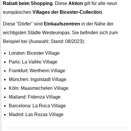
Rabatt beim Shopping
. Diese
Aktion
gilt für alle neun
europäischen
Villages der Bicester-Collection
.
Diese "Dörfer" sind
Einkaufszentren
in der Nähe der
wichtigsten Städte Westeuropas. Sie befinden sich zum
Beispiel bei (Auswahl; Stand: 08/2023):
London: Bicester Village
Paris: La Vallée Village
Frankfurt: Wertheim Village
München: Ingolstadt Village
Köln: Maasmechelen Village
Mailand: Fidenza Village
Barcelona: La Roca Village
Madrid: Las Rozas Village