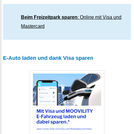
Beim Freizeitpark sparen
: Online mit Visa und
Mastercard
E-Auto laden und dank Visa sparen