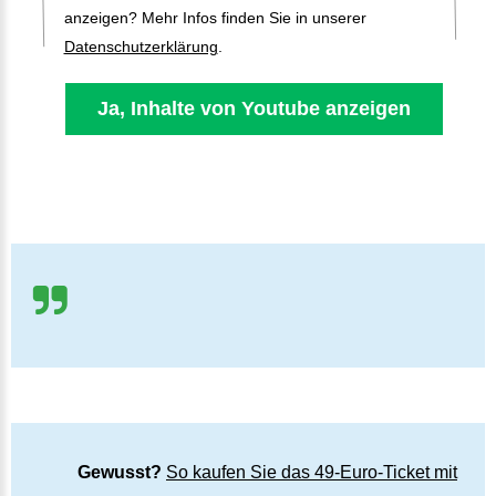
anzeigen? Mehr Infos finden Sie in unserer
Datenschutzerklärung
.
Gewusst?
So kaufen Sie das 49-Euro-Ticket mit