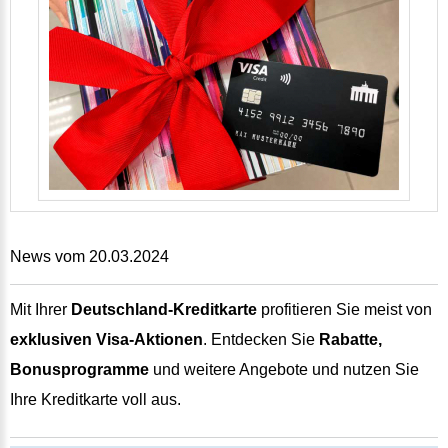
News vom 20.03.2024
Mit Ihrer
Deutschland-Kreditkarte
profitieren Sie meist von
exklusiven Visa-Aktionen
. Entdecken Sie
Rabatte,
Bonusprogramme
und weitere Angebote und nutzen Sie
Ihre Kreditkarte voll aus.