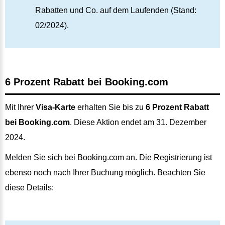
Rabatten und Co. auf dem Laufenden (Stand:
02/2024).
6 Prozent Rabatt bei Booking.com
Mit Ihrer
Visa-Karte
erhalten Sie bis zu
6 Prozent Rabatt
bei Booking.com
. Diese Aktion endet am 31. Dezember
2024.
Melden Sie sich bei Booking.com an. Die Registrierung ist
ebenso noch nach Ihrer Buchung möglich. Beachten Sie
diese Details: