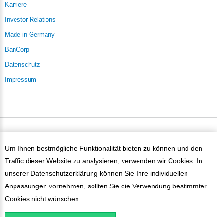
Karriere
Investor Relations
Made in Germany
BanCorp
Datenschutz
Impressum
PaySol ©
2026
Um Ihnen bestmögliche Funktionalität bieten zu können und den
Traffic dieser Website zu analysieren, verwenden wir Cookies. In
unserer
Datenschutzerklärung
können Sie Ihre individuellen
Anpassungen vornehmen, sollten Sie die Verwendung bestimmter
Cookies nicht wünschen.