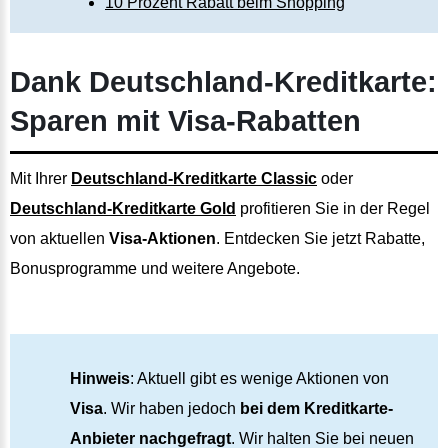
10 Prozent Rabatt beim Shopping
Dank Deutschland-Kreditkarte:
Sparen mit Visa-Rabatten
Mit Ihrer
Deutschland-Kreditkarte Classic
oder
Deutschland-Kreditkarte Gold
profitieren Sie in der Regel
von aktuellen
Visa-Aktionen
. Entdecken Sie jetzt Rabatte,
Bonusprogramme und weitere Angebote.
Hinweis
: Aktuell gibt es wenige Aktionen von
Visa
. Wir haben jedoch
bei dem Kreditkarte-
Anbieter nachgefragt
. Wir halten Sie bei neuen