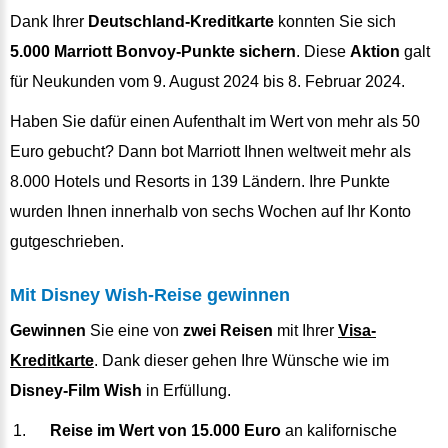
Dank Ihrer
Deutschland-Kreditkarte
konnten Sie sich
5.000 Marriott Bonvoy-Punkte sichern
. Diese
Aktion
galt
für Neukunden vom 9. August 2024 bis 8. Februar 2024.
Haben Sie dafür einen Aufenthalt im Wert von mehr als 50
Euro gebucht? Dann bot Marriott Ihnen weltweit mehr als
8.000 Hotels und Resorts in 139 Ländern. Ihre Punkte
wurden Ihnen innerhalb von sechs Wochen auf Ihr Konto
gutgeschrieben.
Mit Disney Wish-Reise gewinnen
Gewinnen
Sie eine von
zwei Reisen
mit Ihrer
Visa-
Kreditkarte
. Dank dieser gehen Ihre Wünsche wie im
Disney-Film Wish
in Erfüllung.
Reise im Wert von 15.000 Euro
an kalifornische