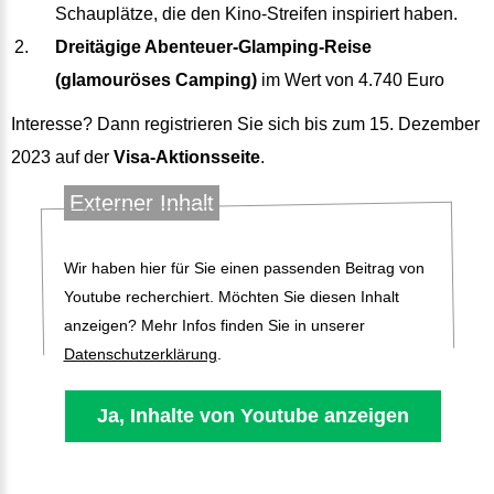
Schauplätze, die den Kino-Streifen inspiriert haben.
Dreitägige Abenteuer-Glamping-Reise
(glamouröses Camping)
im Wert von 4.740 Euro
Interesse? Dann registrieren Sie sich bis zum 15. Dezember
2023 auf der
Visa-Aktionsseite
.
Externer Inhalt
Wir haben hier für Sie einen passenden Beitrag von
Youtube recherchiert. Möchten Sie diesen Inhalt
anzeigen? Mehr Infos finden Sie in unserer
Datenschutzerklärung
.