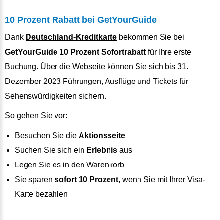
10 Prozent Rabatt bei GetYourGuide
Dank
Deutschland-Kreditkarte
bekommen Sie bei
GetYourGuide 10 Prozent Sofortrabatt
für Ihre erste
Buchung. Über die Webseite können Sie sich bis 31.
Dezember 2023 Führungen, Ausflüge und Tickets für
Sehenswürdigkeiten sichern.
So gehen Sie vor:
Besuchen Sie die
Aktionsseite
Suchen Sie sich ein
Erlebnis
aus
Legen Sie es in den Warenkorb
Sie sparen
sofort 10 Prozent
, wenn Sie mit Ihrer Visa-
Karte bezahlen