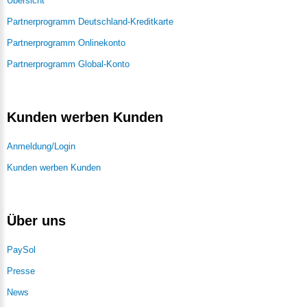
Übersicht
Partnerprogramm Deutschland-Kreditkarte
Partnerprogramm Onlinekonto
Partnerprogramm Global-Konto
Kunden werben Kunden
Anmeldung/Login
Kunden werben Kunden
Über uns
PaySol
Presse
News