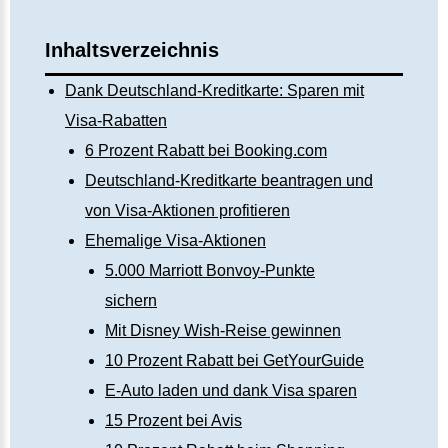
Inhaltsverzeichnis
Dank Deutschland-Kreditkarte: Sparen mit
Visa-Rabatten
6 Prozent Rabatt bei Booking.com
Deutschland-Kreditkarte beantragen und
von Visa-Aktionen profitieren
Ehemalige Visa-Aktionen
5.000 Marriott Bonvoy-Punkte
sichern
Mit Disney Wish-Reise gewinnen
10 Prozent Rabatt bei GetYourGuide
E-Auto laden und dank Visa sparen
15 Prozent bei Avis