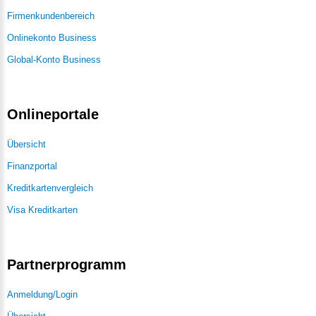
Firmenkundenbereich
Onlinekonto Business
Global-Konto Business
Onlineportale
Übersicht
Finanzportal
Kreditkartenvergleich
Visa Kreditkarten
Partnerprogramm
Anmeldung/Login