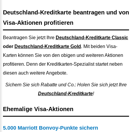
Deutschland-Kreditkarte beantragen und von
Visa-Aktionen profitieren
Beantragen Sie jetzt Ihre
Deutschland-Kreditkarte Classic
oder
Deutschland-Kreditkarte Gold
. Mit beiden Visa-
Karten können Sie von den obigen und weiteren Aktionen
profitieren. Denn der Kreditkarten-Spezialist startet neben
diesen auch weitere Angebote.
Sichern Sie sich Rabatte und Co.: Holen Sie sich jetzt Ihre
Deutschland-Kreditkarte
!
Ehemalige Visa-Aktionen
5.000 Marriott Bonvoy-Punkte sichern