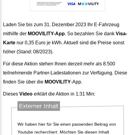
Laden Sie bis zum 31. Dezember 2023 Ihr E-Fahrzeug
mithilfe der
MOOVILITY-App
. So bezahlen Sie dank
Visa-
Karte
nur 0,35 Euro je kWh. Aktuell sind die Preise sonst
höher (Stand: 08/2023).
Für diese Aktion stehen Ihnen derzeit mehr als 8.500
teilnehmende Partner-Ladestationen zur Verfügung. Diese
finden Sie über die
MOOVILITY
-App.
Dieses
Video
erklärt die Aktion in 1:31 Min:
Externer Inhalt
Wir haben hier für Sie einen passenden Beitrag von
Youtube recherchiert. Möchten Sie diesen Inhalt