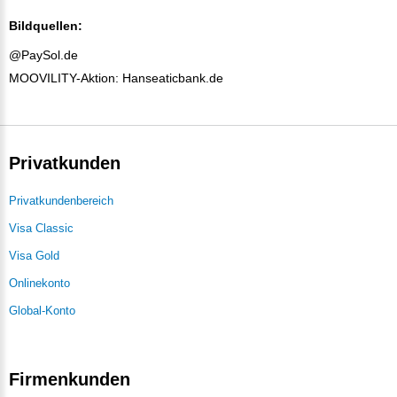
Bildquellen:
@PaySol.de
MOOVILITY-Aktion: Hanseaticbank.de
Privatkunden
Privatkundenbereich
Visa Classic
Visa Gold
Onlinekonto
Global-Konto
Firmenkunden