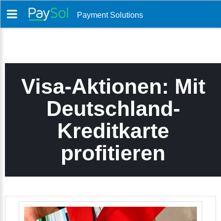
Payment Solutions
Visa-Aktionen: Mit
Deutschland-
Kreditkarte
profitieren