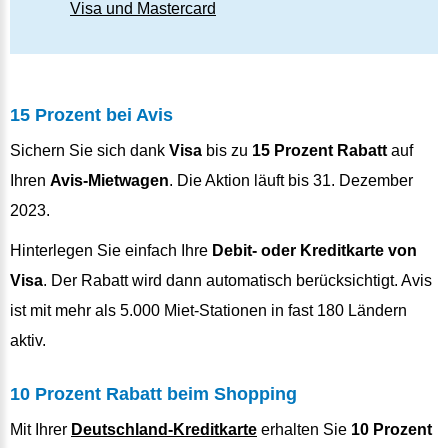
Visa und Mastercard
15 Prozent bei Avis
Sichern Sie sich dank
Visa
bis zu
15 Prozent Rabatt
auf
Ihren
Avis-Mietwagen
. Die Aktion läuft bis 31. Dezember
2023.
Hinterlegen Sie einfach Ihre
Debit- oder Kreditkarte von
Visa
. Der Rabatt wird dann automatisch berücksichtigt. Avis
ist mit mehr als 5.000 Miet-Stationen in fast 180 Ländern
aktiv.
10 Prozent Rabatt beim Shopping
Mit Ihrer
Deutschland-Kreditkarte
erhalten Sie
10 Prozent