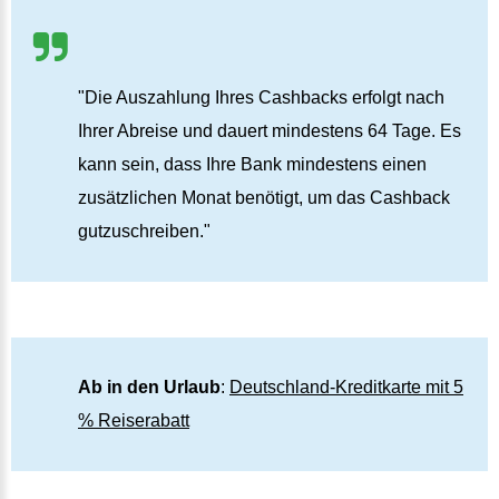
"Die Auszahlung Ihres Cashbacks erfolgt nach
Ihrer Abreise und dauert mindestens 64 Tage. Es
kann sein, dass Ihre Bank mindestens einen
zusätzlichen Monat benötigt, um das Cashback
gutzuschreiben."
Ab in den Urlaub
:
Deutschland-Kreditkarte mit 5
% Reiserabatt