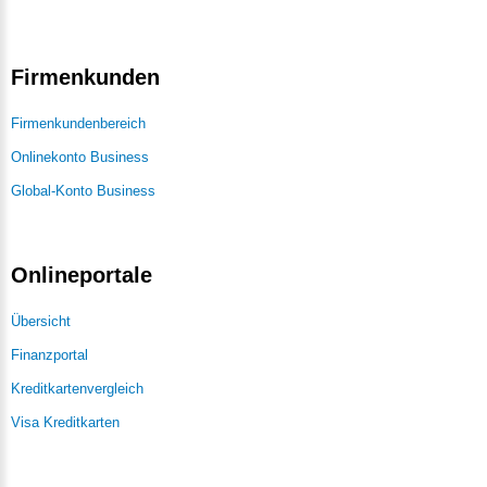
Firmenkunden
Firmenkundenbereich
Onlinekonto Business
Global-Konto Business
Onlineportale
Übersicht
Finanzportal
Kreditkartenvergleich
Visa Kreditkarten