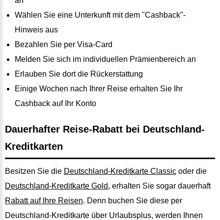
an
Wählen Sie eine Unterkunft mit dem "Cashback"-
Hinweis aus
Bezahlen Sie per Visa-Card
Melden Sie sich im individuellen Prämienbereich an
Erlauben Sie dort die Rückerstattung
Einige Wochen nach Ihrer Reise erhalten Sie Ihr
Cashback auf Ihr Konto
Dauerhafter Reise-Rabatt bei Deutschland-
Kreditkarten
Besitzen Sie die
Deutschland-Kreditkarte Classic
oder die
Deutschland-Kreditkarte Gold
, erhalten Sie sogar dauerhaft
Rabatt auf Ihre Reisen
. Denn buchen Sie diese per
Deutschland-Kreditkarte über Urlaubsplus, werden Ihnen