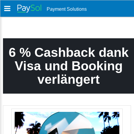
Payment Solutions
6 % Cashback dank
Visa und Booking
verlängert