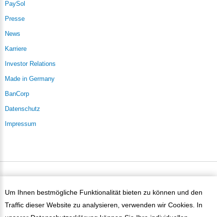
PaySol
Presse
News
Karriere
Investor Relations
Made in Germany
BanCorp
Datenschutz
Impressum
PaySol ©
2026
Um Ihnen bestmögliche Funktionalität bieten zu können und den
Traffic dieser Website zu analysieren, verwenden wir Cookies. In