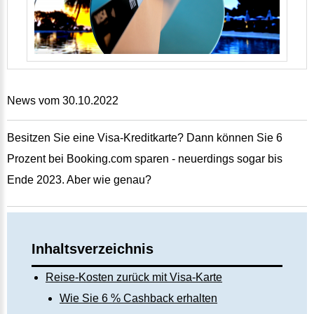
News vom 30.10.2022
Besitzen Sie eine Visa-Kreditkarte? Dann können Sie 6
Prozent bei Booking.com sparen - neuerdings sogar bis
Ende 2023. Aber wie genau?
Inhaltsverzeichnis
Reise-Kosten zurück mit Visa-Karte
Wie Sie 6 % Cashback erhalten