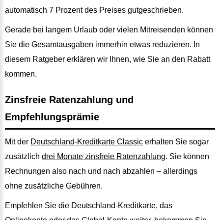
automatisch 7 Prozent des Preises gutgeschrieben.
Gerade bei langem Urlaub oder vielen Mitreisenden können
Sie die Gesamtausgaben immerhin etwas reduzieren. In
diesem Ratgeber erklären wir Ihnen, wie Sie an den Rabatt
kommen.
Zinsfreie Ratenzahlung und
Empfehlungsprämie
Mit der
Deutschland-Kreditkarte Classic
erhalten Sie sogar
zusätzlich
drei Monate zinsfreie Ratenzahlung
. Sie können
Rechnungen also nach und nach abzahlen – allerdings
ohne zusätzliche Gebühren.
Empfehlen Sie die Deutschland-Kreditkarte, das