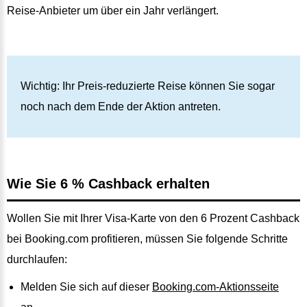
Reise-Anbieter um über ein Jahr verlängert.
Wichtig: Ihr Preis-reduzierte Reise können Sie sogar
noch nach dem Ende der Aktion antreten.
Wie Sie 6 % Cashback erhalten
Wollen Sie mit Ihrer Visa-Karte von den 6 Prozent Cashback
bei Booking.com profitieren, müssen Sie folgende Schritte
durchlaufen:
Melden Sie sich auf dieser
Booking.com-Aktionsseite