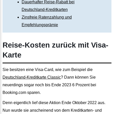
Dauerhafter Reise-Rabatt bei
Deutschland-Kreditkarten
Zinsfreie Ratenzahlung und
Empfehlungsprämie
Reise-Kosten zurück mit Visa-
Karte
Sie besitzen eine Visa-Card, wie zum Beispiel die
Deutschland-Kreditkarte Classic
? Dann können Sie
neuerdings sogar noch bis Ende 2023 6 Prozent bei
Booking.com sparen.
Denn eigentlich lief diese Aktion Ende Oktober 2022 aus.
Nun wurde sie anscheinend von dem Kreditkarten- und