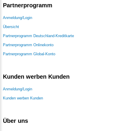
Partnerprogramm
Anmeldung/Login
Übersicht
Partnerprogramm Deutschland-Kreditkarte
Partnerprogramm Onlinekonto
Partnerprogramm Global-Konto
Kunden werben Kunden
Anmeldung/Login
Kunden werben Kunden
Über uns