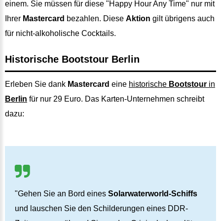
einem. Sie müssen für diese "Happy Hour Any Time" nur mit
Ihrer
Mastercard
bezahlen. Diese
Aktion
gilt übrigens auch
für nicht-alkoholische Cocktails.
Historische Bootstour Berlin
Erleben Sie dank
Mastercard
eine
historische
Bootstour
in
Berlin
für nur 29 Euro. Das Karten-Unternehmen schreibt
dazu:
"Gehen Sie an Bord eines
Solarwaterworld-Schiffs
und lauschen Sie den Schilderungen eines DDR-