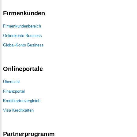
Firmenkunden
Firmenkundenbereich
Onlinekonto Business
Global-Konto Business
Onlineportale
Übersicht
Finanzportal
Kreditkartenvergleich
Visa Kreditkarten
Partnerprogramm