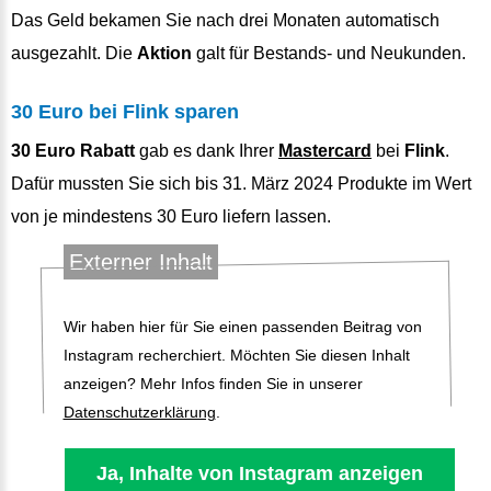
Das Geld bekamen Sie nach drei Monaten automatisch
ausgezahlt. Die
Aktion
galt für Bestands- und Neukunden.
30 Euro bei Flink sparen
30 Euro Rabatt
gab es dank Ihrer
Mastercard
bei
Flink
.
Dafür mussten Sie sich bis 31. März 2024 Produkte im Wert
von je mindestens 30 Euro liefern lassen.
Externer Inhalt
Wir haben hier für Sie einen passenden Beitrag von
Instagram recherchiert. Möchten Sie diesen Inhalt
anzeigen? Mehr Infos finden Sie in unserer
Datenschutzerklärung
.