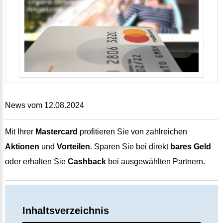
News vom 12.08.2024
Mit Ihrer
Mastercard
profitieren Sie von zahlreichen
Aktionen
und
Vorteilen
. Sparen Sie bei direkt
bares Geld
oder erhalten Sie
Cashback
bei ausgewählten Partnern.
Inhaltsverzeichnis