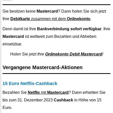
Sie besitzen keine
Mastercard
? Dann holen Sie sich jetzt
Ihre
Debitkarte
zusammen mit dem
Onlinekonto
.
Denn damit ist Ihre
Bankverbindung sofort verfügbar
. Ihre
Mastercard
ist weltweit zum Bezahlen und Abheben
einsetzbar.
Holen Sie jetzt Ihre
Onlinekonto Debit Mastercard
!
Vergangene Mastercard-Aktionen
15 Euro Netflix-Cashback
Bezahlen Sie
Netflix
mit
Mastercard
? Dann erhielten Sie
bis zum 31. Dezember 2023
Cashback
in Höhe von 15
Euro.