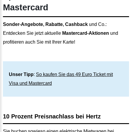
Mastercard
Sonder-Angebote, Rabatte, Cashback
und Co.:
Entdecken Sie jetzt aktuelle
Mastercard-Aktionen
und
profitieren auch Sie mit Ihrer Karte!
Unser Tipp
:
So kaufen Sie das 49 Euro Ticket mit
Visa und Mastercard
10 Prozent Preisnachlass bei Hertz
Sie buchen sowieso einen elektrische Mietwagen bei