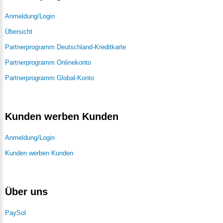
Anmeldung/Login
Übersicht
Partnerprogramm Deutschland-Kreditkarte
Partnerprogramm Onlinekonto
Partnerprogramm Global-Konto
Kunden werben Kunden
Anmeldung/Login
Kunden werben Kunden
Über uns
PaySol