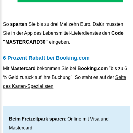
So
sparten
Sie bis zu drei Mal zehn Euro. Dafür mussten
Sie in der App des Lebensmittel-Lieferdienstes den
Code
"MASTERCARD30"
eingeben.
6 Prozent Rabatt bei Booking.com
Mit
Mastercard
bekommen Sie bei
Booking.com
"bis zu 6
% Geld zurück auf Ihre Buchung". So steht es auf der
Seite
des Karten-Spezialisten
.
Beim Freizeitpark sparen
: Online mit Visa und
Mastercard