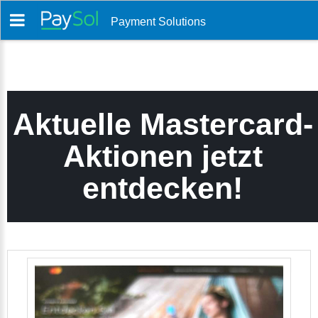
Payment Solutions
Aktuelle Mastercard-
Aktionen jetzt
entdecken!