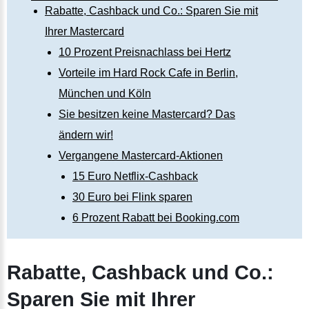
Rabatte, Cashback und Co.: Sparen Sie mit
Ihrer Mastercard
10 Prozent Preisnachlass bei Hertz
Vorteile im Hard Rock Cafe in Berlin,
München und Köln
Sie besitzen keine Mastercard? Das
ändern wir!
Vergangene Mastercard-Aktionen
15 Euro Netflix-Cashback
30 Euro bei Flink sparen
6 Prozent Rabatt bei Booking.com
Rabatte, Cashback und Co.:
Sparen Sie mit Ihrer