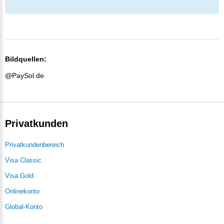
Bildquellen:
@PaySol.de
Privatkunden
Privatkundenbereich
Visa Classic
Visa Gold
Onlinekonto
Global-Konto