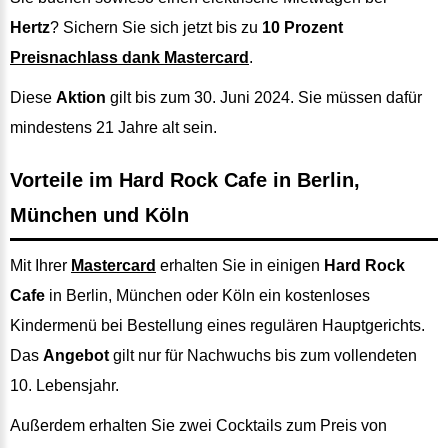
Hertz
? Sichern Sie sich jetzt bis zu
10 Prozent
Preisnachlass dank Mastercard
.
Diese
Aktion
gilt bis zum 30. Juni 2024. Sie müssen dafür
mindestens 21 Jahre alt sein.
Vorteile im Hard Rock Cafe in Berlin,
München und Köln
Mit Ihrer
Mastercard
erhalten Sie in einigen
Hard Rock
Cafe
in Berlin, München oder Köln ein kostenloses
Kindermenü bei Bestellung eines regulären Hauptgerichts.
Das
Angebot
gilt nur für Nachwuchs bis zum vollendeten
10. Lebensjahr.
Außerdem erhalten Sie zwei Cocktails zum Preis von