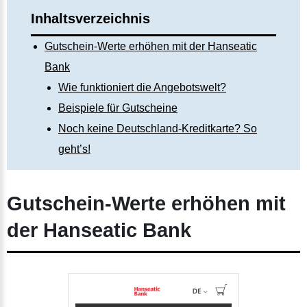
Inhaltsverzeichnis
Gutschein-Werte erhöhen mit der Hanseatic
Bank
Wie funktioniert die Angebotswelt?
Beispiele für Gutscheine
Noch keine Deutschland-Kreditkarte? So
geht’s!
Gutschein-Werte erhöhen mit
der Hanseatic Bank