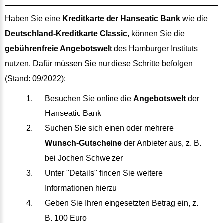
Haben Sie eine
Kreditkarte der Hanseatic Bank
wie die
Deutschland-Kreditkarte Classic
, können Sie die
gebührenfreie Angebotswelt
des Hamburger Instituts
nutzen. Dafür müssen Sie nur diese Schritte befolgen
(Stand: 09/2022):
Besuchen Sie online die
Angebotswelt
der
Hanseatic Bank
Suchen Sie sich einen oder mehrere
Wunsch-Gutscheine
der Anbieter aus, z. B.
bei Jochen Schweizer
Unter "Details" finden Sie weitere
Informationen hierzu
Geben Sie Ihren eingesetzten Betrag ein, z.
B. 100 Euro