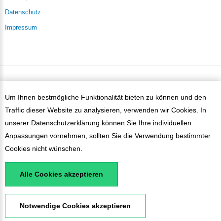
Datenschutz
Impressum
PaySol ©
2026
Um Ihnen bestmögliche Funktionalität bieten zu können und den
Traffic dieser Website zu analysieren, verwenden wir Cookies. In
unserer
Datenschutzerklärung
können Sie Ihre individuellen
Anpassungen vornehmen, sollten Sie die Verwendung bestimmter
Cookies nicht wünschen.
Alle Cookies akzeptieren
Notwendige Cookies akzeptieren