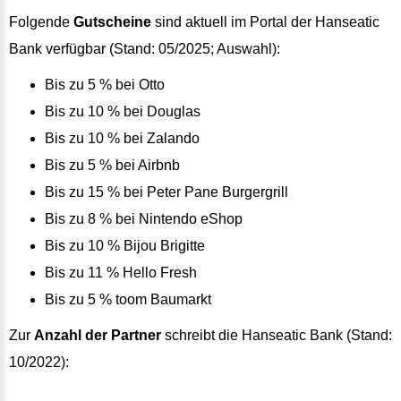
Folgende
Gutscheine
sind aktuell im Portal der Hanseatic
Bank verfügbar (Stand: 05/2025; Auswahl):
Bis zu 5 % bei Otto
Bis zu 10 % bei Douglas
Bis zu 10 % bei Zalando
Bis zu 5 % bei Airbnb
Bis zu 15 % bei Peter Pane Burgergrill
Bis zu 8 % bei Nintendo eShop
Bis zu 10 % Bijou Brigitte
Bis zu 11 % Hello Fresh
Bis zu 5 % toom Baumarkt
Zur
Anzahl der Partner
schreibt die Hanseatic Bank (Stand:
10/2022):