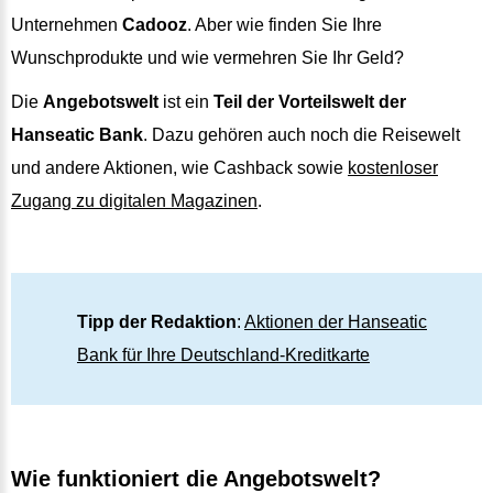
Unternehmen
Cadooz
. Aber wie finden Sie Ihre
Wunschprodukte und wie vermehren Sie Ihr Geld?
Die
Angebotswelt
ist ein
Teil der Vorteilswelt der
Hanseatic Bank
. Dazu gehören auch noch die Reisewelt
und andere Aktionen, wie Cashback sowie
kostenloser
Zugang zu digitalen Magazinen
.
Tipp der Redaktion
:
Aktionen der Hanseatic
Bank für Ihre Deutschland-Kreditkarte
Wie funktioniert die Angebotswelt?