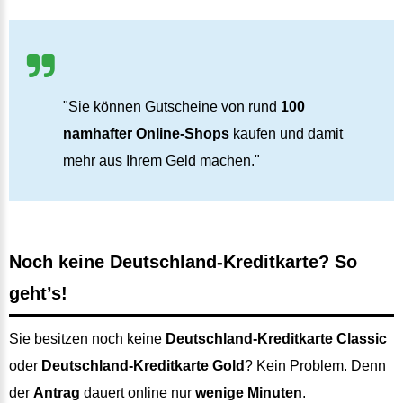
"Sie können Gutscheine von rund
100
namhafter Online-Shops
kaufen und damit
mehr aus Ihrem Geld machen."
Noch keine Deutschland-Kreditkarte? So
geht’s!
Sie besitzen noch keine
Deutschland-Kreditkarte Classic
oder
Deutschland-Kreditkarte Gold
? Kein Problem. Denn
der
Antrag
dauert online nur
wenige Minuten
.