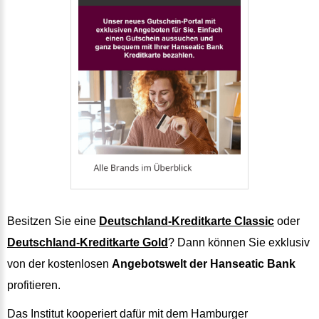
Besitzen Sie eine
Deutschland-Kreditkarte Classic
oder
Deutschland-Kreditkarte Gold
? Dann können Sie exklusiv
von der kostenlosen
Angebotswelt der Hanseatic Bank
profitieren.
Das Institut kooperiert dafür mit dem Hamburger