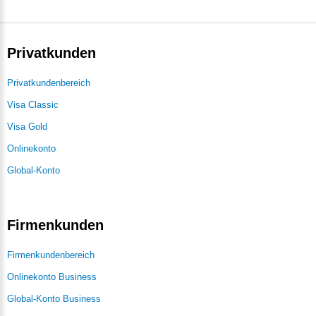
Privatkunden
Privatkundenbereich
Visa Classic
Visa Gold
Onlinekonto
Global-Konto
Firmenkunden
Firmenkundenbereich
Onlinekonto Business
Global-Konto Business