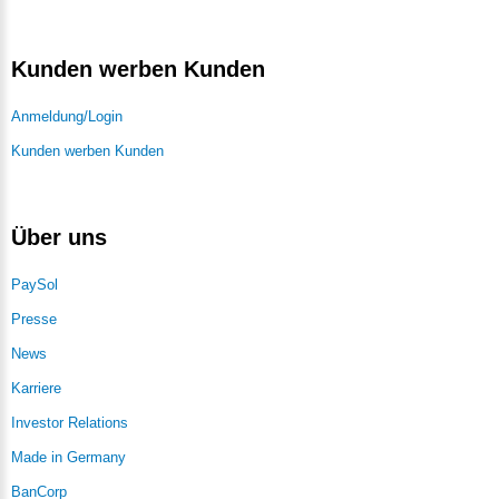
Kunden werben Kunden
Anmeldung/Login
Kunden werben Kunden
Über uns
PaySol
Presse
News
Karriere
Investor Relations
Made in Germany
BanCorp