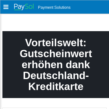
Payment Solutions
Vorteilswelt:
Gutscheinwert
erhöhen dank
Deutschland-
Kreditkarte