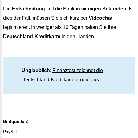
Die
Entscheidung
fällt die Bank
in wenigen Sekunden
. Ist
dies der Fall, müssen Sie sich kurz per
Videochat
legitimieren. In weniger als 10 Tagen halten Sie Ihre
Deutschland-Kreditkarte
in den Händen.
Unglaublich
:
Finanztest zeichnet die
Deutschland-Kreditkarte erneut aus
Bildquellen:
PaySol