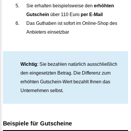
Sie erhalten beispielsweise den
erhöhten
Gutschein
über 110 Euro
per E-Mail
Das Guthaben ist sofort im Online-Shop des
Anbieters einsetzbar
Wichtig
: Sie bezahlen natürlich ausschließlich
den eingesetzten Betrag. Die Differenz zum
erhöhten Gutschein-Wert bezahlt Ihnen das
Unternehmen selbst.
Beispiele für Gutscheine