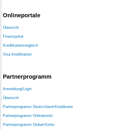
Onlineportale
Übersicht
Finanzportal
Kreditkartenvergleich
Visa Kreditkarten
Partnerprogramm
Anmeldung/Login
Übersicht
Partnerprogramm Deutschland-Kreditkarte
Partnerprogramm Onlinekonto
Partnerprogramm Global-Konto