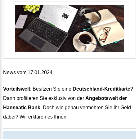
News vom 17.01.2024
Vorteilswelt
: Besitzen Sie eine
Deutschland-Kreditkarte
?
Dann profitieren Sie exklusiv von der
Angebotswelt der
Hanseatic Bank
. Doch wie genau vermehren Sie Ihr Geld
dabei? Wir erklären es Ihnen.