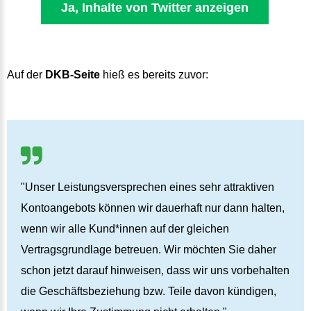
Auf der
DKB-Seite
hieß es bereits zuvor:
"Unser Leistungsversprechen eines sehr attraktiven
Kontoangebots können wir dauerhaft nur dann halten,
wenn wir alle Kund*innen auf der gleichen
Vertragsgrundlage betreuen. Wir möchten Sie daher
schon jetzt darauf hinweisen, dass wir uns vorbehalten
die Geschäftsbeziehung bzw. Teile davon kündigen,