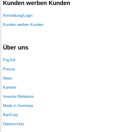
Kunden werben Kunden
Anmeldung/Login
Kunden werben Kunden
Über uns
PaySol
Presse
News
Karriere
Investor Relations
Made in Germany
BanCorp
Datenschutz