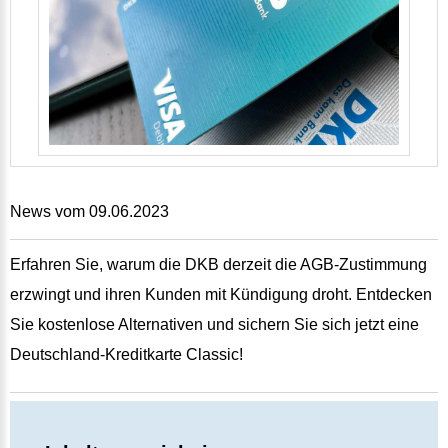
News vom 09.06.2023
Erfahren Sie, warum die DKB derzeit die AGB-Zustimmung
erzwingt und ihren Kunden mit Kündigung droht. Entdecken
Sie kostenlose Alternativen und sichern Sie sich jetzt eine
Deutschland-Kreditkarte Classic!