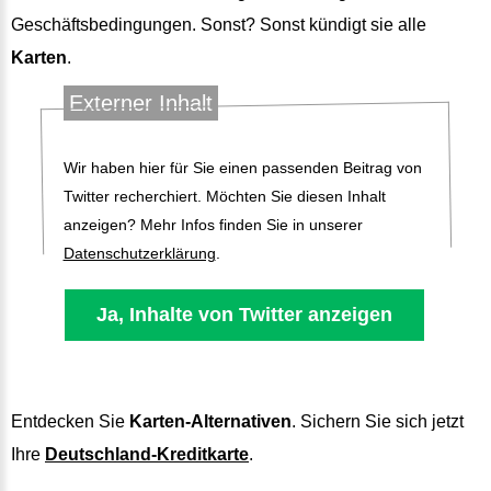
Geschäftsbedingungen. Sonst? Sonst kündigt sie alle
Karten
.
Externer Inhalt
Wir haben hier für Sie einen passenden Beitrag von
Twitter recherchiert. Möchten Sie diesen Inhalt
anzeigen? Mehr Infos finden Sie in unserer
Datenschutzerklärung
.
Entdecken Sie
Karten-Alternativen
. Sichern Sie sich jetzt
Ihre
Deutschland-Kreditkarte
.