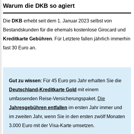
Warum die DKB so agiert
Die
DKB
erhebt seit dem 1. Januar 2023 selbst von
Bestandskunden für die ehemals kostenlose Girocard und
Kreditkarte Gebühren
. Für Letztere fallen jährlich immerhin
fast 30 Euro an.
Gut zu wissen
: Für 45 Euro pro Jahr erhalten Sie die
Deutschland-Kreditkarte Gold
mit einem
umfassenden Reise-Versicherungspaket.
Die
Jahresgebühren entfallen
im ersten Jahr immer und
im zweiten Jahr, wenn Sie in den ersten zwölf Monaten
3.000 Euro mit der Visa-Karte umsetzen.