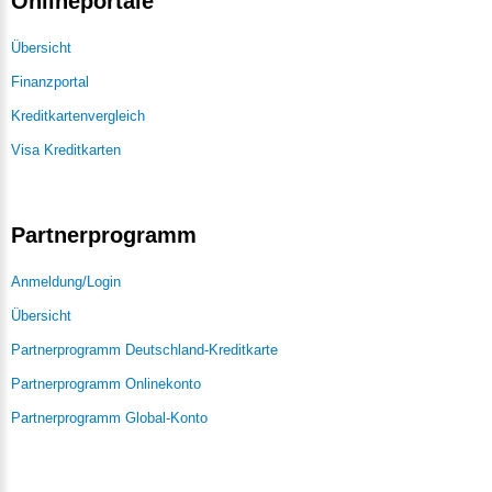
Onlineportale
Übersicht
Finanzportal
Kreditkartenvergleich
Visa Kreditkarten
Partnerprogramm
Anmeldung/Login
Übersicht
Partnerprogramm Deutschland-Kreditkarte
Partnerprogramm Onlinekonto
Partnerprogramm Global-Konto