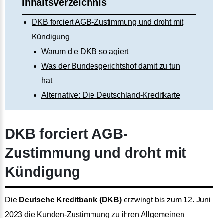
Inhaltsverzeichnis
DKB forciert AGB-Zustimmung und droht mit
Kündigung
Warum die DKB so agiert
Was der Bundesgerichtshof damit zu tun
hat
Alternative: Die Deutschland-Kreditkarte
DKB forciert AGB-
Zustimmung und droht mit
Kündigung
Die
Deutsche Kreditbank (DKB)
erzwingt bis zum 12. Juni
2023 die Kunden-Zustimmung zu ihren Allgemeinen