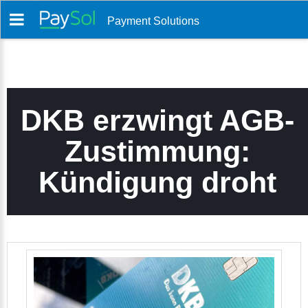
Payment Solutions
DKB erzwingt AGB-
Zustimmung:
Kündigung droht