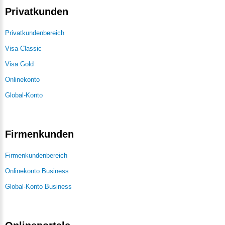
Privatkunden
Privatkundenbereich
Visa Classic
Visa Gold
Onlinekonto
Global-Konto
Firmenkunden
Firmenkundenbereich
Onlinekonto Business
Global-Konto Business