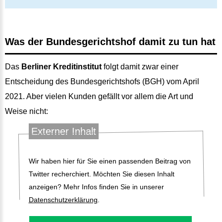
Was der Bundesgerichtshof damit zu tun hat
Das
Berliner Kreditinstitut
folgt damit zwar einer
Entscheidung des Bundesgerichtshofs (BGH) vom April
2021. Aber vielen Kunden gefällt vor allem die Art und
Weise nicht:
Externer Inhalt
Wir haben hier für Sie einen passenden Beitrag von
Twitter recherchiert. Möchten Sie diesen Inhalt
anzeigen? Mehr Infos finden Sie in unserer
Datenschutzerklärung
.