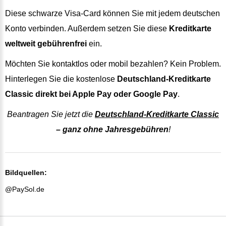
Diese schwarze Visa-Card können Sie mit jedem deutschen
Konto verbinden. Außerdem setzen Sie diese
Kreditkarte
weltweit gebührenfrei
ein.
Möchten Sie kontaktlos oder mobil bezahlen? Kein Problem.
Hinterlegen Sie die kostenlose
Deutschland-Kreditkarte
Classic direkt bei Apple Pay oder Google Pay
.
Beantragen Sie jetzt die
Deutschland-Kreditkarte Classic
– ganz ohne Jahresgebühren
!
Bildquellen:
@PaySol.de