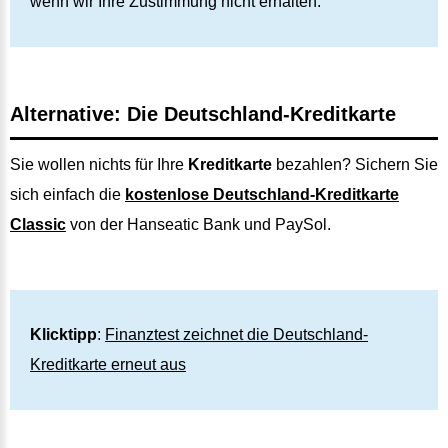
wenn wir Ihre Zustimmung nicht erhalten."
Alternative: Die Deutschland-Kreditkarte
Sie wollen nichts für Ihre
Kreditkarte
bezahlen? Sichern Sie
sich einfach die
kostenlose Deutschland-Kreditkarte
Classic
von der Hanseatic Bank und PaySol.
Klicktipp
:
Finanztest zeichnet die Deutschland-
Kreditkarte erneut aus